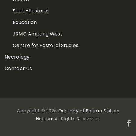
Socio-Pastoral
Education
JRMC Ampang West
Centre for Pastoral Studies
Necrology
Contact Us
Copyright ©
2026
Our Lady of Fatima Sisters
Nigeria
. All Rights Reserved.