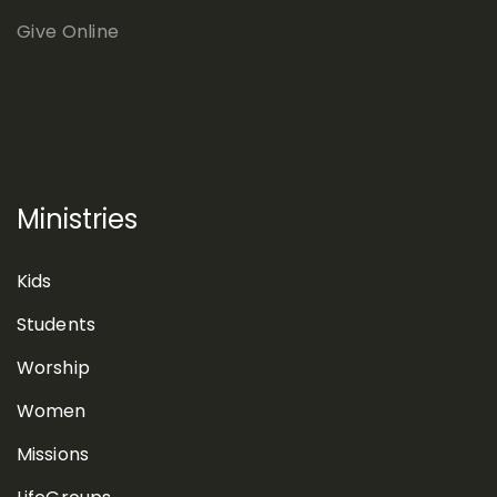
Give Online
Ministries
Kids
Students
Worship
Women
Missions