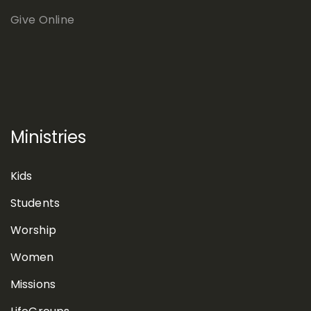
Give Online
Ministries
Kids
Students
Worship
Women
Missions