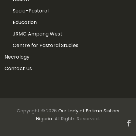
Socio-Pastoral
Education
JRMC Ampang West
Centre for Pastoral Studies
Necrology
Contact Us
Copyright ©
2026
Our Lady of Fatima Sisters
Nigeria
. All Rights Reserved.