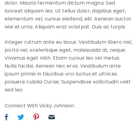
dolor. Mauris fermentum dictum magna. Sed
laoreet aliquam leo. Ut tellus dolor, dapibus eget,
elementum vel, cursus eleifend, elit. Aenean auctor
wisi et urna. Aliquam erat volutpat. Duis ac turpis.
Integer rutrum ante eu lacus. Vestibulum libero nisl,
porta vel, scelerisque eget, malesuada at, neque.
Vivamus eget nibh. Etiam cursus leo vel metus.
Nulla facilisi. Aenean nec eros. Vestibulum ante
ipsum primis in faucibus orci luctus et ultrices
posuere cubilia Curae; Suspendisse sollicitudin velit
sed leo.
Connect With Vicky Johnson: