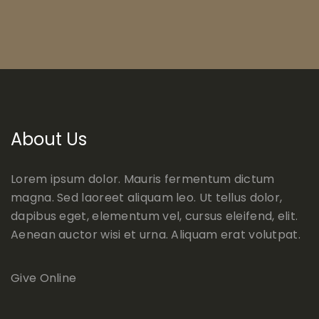
About Us
Lorem ipsum dolor. Mauris fermentum dictum
magna. Sed laoreet aliquam leo. Ut tellus dolor,
dapibus eget, elementum vel, cursus eleifend, elit.
Aenean auctor wisi et urna. Aliquam erat volutpat.
Give Online