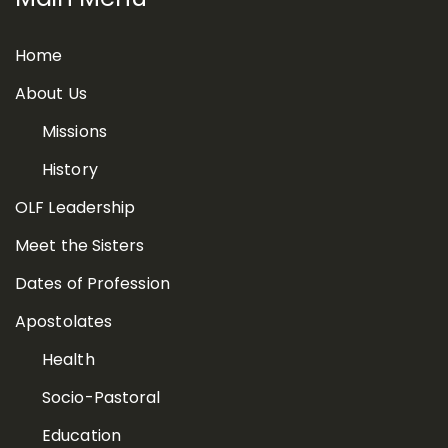
Home
About Us
Missions
History
OLF Leadership
Meet the Sisters
Dates of Profession
Apostolates
Health
Socio-Pastoral
Education