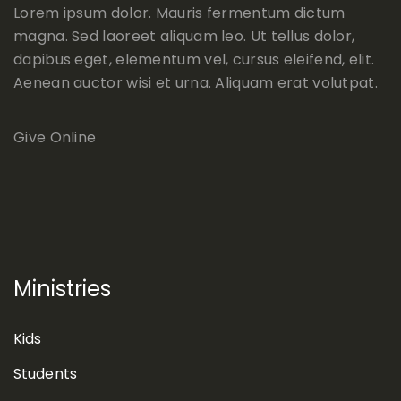
Lorem ipsum dolor. Mauris fermentum dictum
magna. Sed laoreet aliquam leo. Ut tellus dolor,
dapibus eget, elementum vel, cursus eleifend, elit.
Aenean auctor wisi et urna. Aliquam erat volutpat.
Give Online
Ministries
Kids
Students