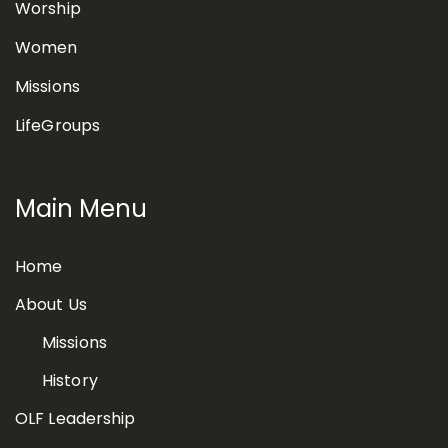
Worship
Women
Missions
LifeGroups
Main Menu
Home
About Us
Missions
History
OLF Leadership