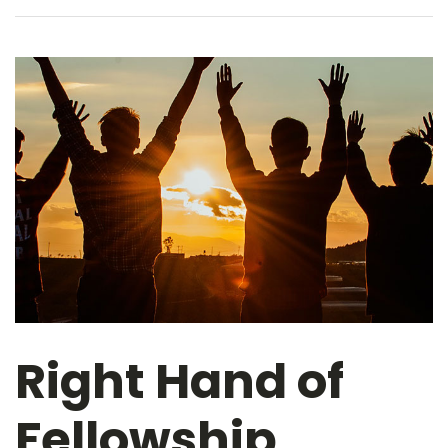
Right Hand of
Fellowship