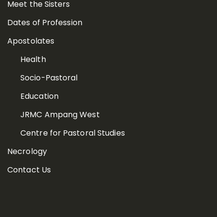
Meet the Sisters
Dates of Profession
Apostolates
Health
Socio-Pastoral
Education
JRMC Ampang West
Centre for Pastoral Studies
Necrology
Contact Us